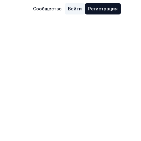
Сообщество
Войти
Регистрация