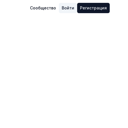
Сообщество
Войти
Регистрация