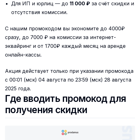
Для ИП и юрлиц — до
11 000 ₽
за счёт скидки и
отсутствия комиссии.
С нашим промокодом вы экономите до 4000₽
сразу, до 7000 ₽ на комиссии за интернет-
эквайринг и от 1700₽ каждый месяц на аренде
онлайн-кассы.
Акция действует только при указании промокода
с 00:01 (мск) 04 августа по 23:59 (мск) 28 августа
2025 года.
Где вводить промокод для
получения скидки