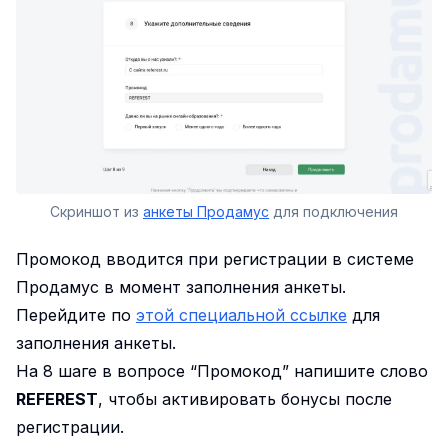
Скриншот из
анкеты Продамус
для подключения
Промокод вводится при регистрации в системе
Продамус в момент заполнения анкеты.
Перейдите по
этой специальной ссылке
для
заполнения анкеты.
На 8 шаге в вопросе “Промокод” напишите слово
REFEREST
, чтобы активировать бонусы после
регистрации.