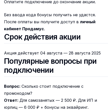
Оплатите подключение до окончание акции.
Без ввода кода бонусы получить не удастся.
После оплаты вы получите доступ в
личный
кабинет Продамус
.
Срок действия акции
Акция действует 04 августа — 28 августа 2025
Популярные вопросы при
подключении
Вопрос:
Сколько стоит подключение с
промокодом?
Ответ:
Для самозанятых — 2 500 ₽. Для ИП и
юрлиц — 6 000 ₽ + бонусы на эквайринг.