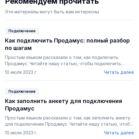
Рекомендуем прочитать
Эти материалы могут быть вам интересны
Подключение
Как подключить Продамус: полный разбор
по шагам
Простым языком рассказали о том, как подключить
Продамус. Читайте нашу статью, чтобы подключить
прием оплат для ваших товаров или услуг.
10 июля 2023 г.
Читать далее
Подключение
Как заполнить анкету для подключения
Продамус
Простым языком рассказали о том, как заполнить анкету
для подключения Продамус. Читайте нашу статью, чтобы
подключить прием оплат для ваших товаров или услуг.
10 июля 2023 г.
Читать далее