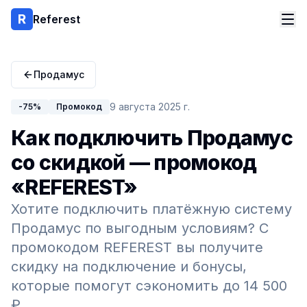
Referest
Продамус
9 августа 2025 г.
-75%
Промокод
Как подключить Продамус
со скидкой — промокод
«REFEREST»
Хотите подключить платёжную систему
Продамус по выгодным условиям? С
промокодом REFEREST вы получите
скидку на подключение и бонусы,
которые помогут сэкономить до 14 500
₽.