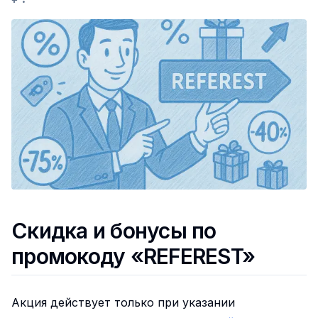
Скидка и бонусы по
промокоду «REFEREST»
Акция действует только при указании