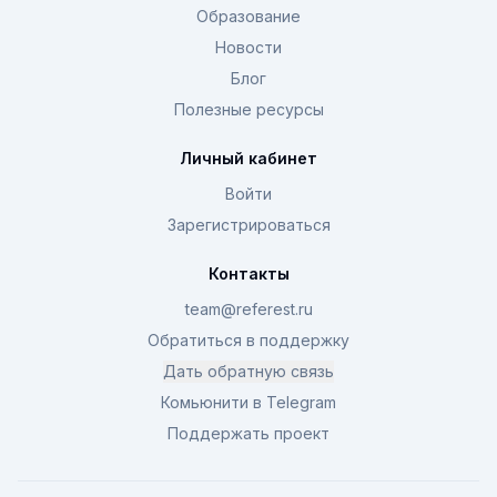
Образование
Новости
Блог
Полезные ресурсы
Личный кабинет
Войти
Зарегистрироваться
Контакты
team@referest.ru
Обратиться в поддержку
Дать обратную связь
Комьюнити в Telegram
Поддержать проект