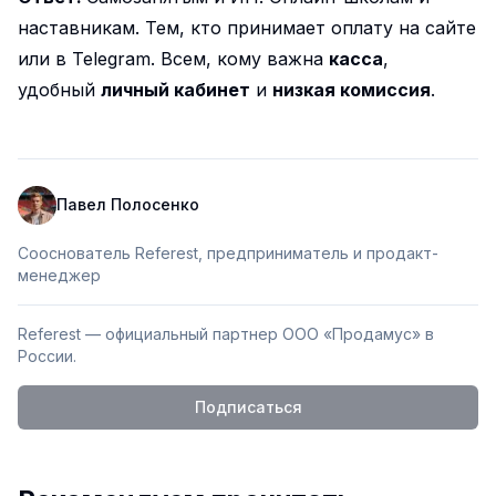
наставникам. Тем, кто принимает оплату на сайте
или в Telegram. Всем, кому важна
касса
,
удобный
личный кабинет
и
низкая комиссия
.
Павел Полосенко
Сооснователь Referest, предприниматель и продакт-
менеджер
Referest — официальный партнер ООО «Продамус» в
России.
Подписаться