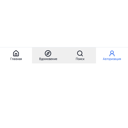
Главная
Вдохновение
Поиск
Авторизация
Referest
Вдохновение