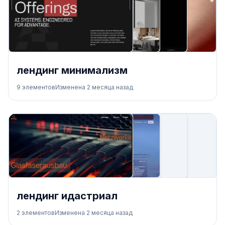
лендинг минимализм
9
элементов
Изменена
2 месяца назад
лендинг идастриал
2
элементов
Изменена
2 месяца назад