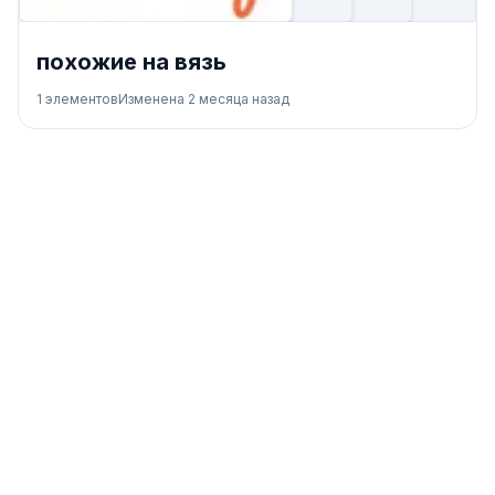
похожие на вязь
1
элементов
Изменена
2 месяца назад