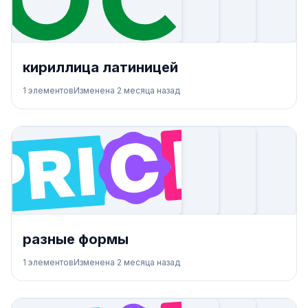
кириллица латиницей
1
элементов
Изменена
2 месяца назад
разные формы
1
элементов
Изменена
2 месяца назад