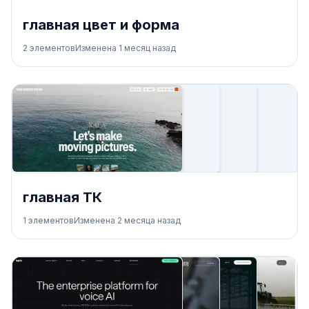
главная цвет и форма
2
элементов
Изменена
1 месяц назад
главная ТК
1
элементов
Изменена
2 месяца назад