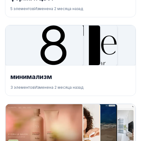
5
элементов
Изменена
2 месяца назад
минимализм
3
элементов
Изменена
2 месяца назад