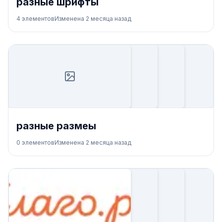
разные шрифты
4
элементов
Изменена
2 месяца назад
разные размеы
0
элементов
Изменена
2 месяца назад