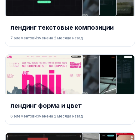
лендинг текстовые композиции
7
элементов
Изменена
2 месяца назад
лендинг форма и цвет
6
элементов
Изменена
2 месяца назад