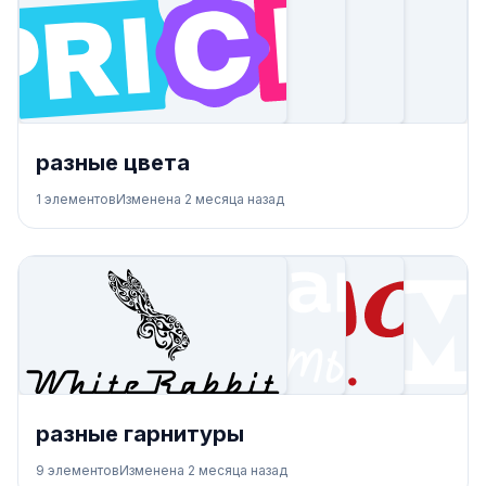
разные цвета
1
элементов
Изменена
2 месяца назад
разные гарнитуры
9
элементов
Изменена
2 месяца назад