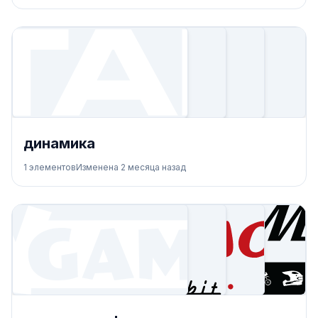
динамика
1
элементов
Изменена
2 месяца назад