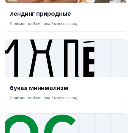
лендинг природные
5
элементов
Изменена
2 месяца назад
буква минимализм
2
элементов
Изменена
2 месяца назад