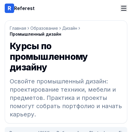
Referest
Главная
Образование
Дизайн
Промышленный дизайн
Курсы по
промышленному
дизайну
Освойте промышленный дизайн:
проектирование техники, мебели и
предметов. Практика и проекты
помогут собрать портфолио и начать
карьеру.