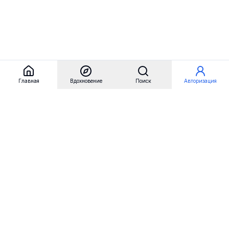
Главная
Вдохновение
Поиск
Авторизация
Referest
Вдохновение
Бренды