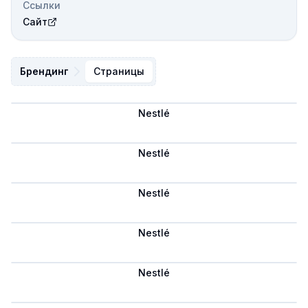
Ссылки
Сайт
Брендинг
Страницы
Nestlé
Сохранить
Nestlé
Сохранить
Nestlé
Сохранить
Nestlé
Сохранить
Nestlé
Сохранить