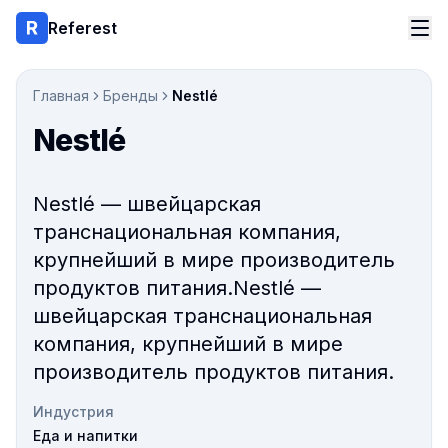
Referest
Главная
Бренды
Nestlé
Nestlé
Nestlé — швейцарская
транснациональная компания,
крупнейший в мире производитель
продуктов питания.Nestlé —
швейцарская транснациональная
компания, крупнейший в мире
производитель продуктов питания.
Индустрия
Еда и напитки