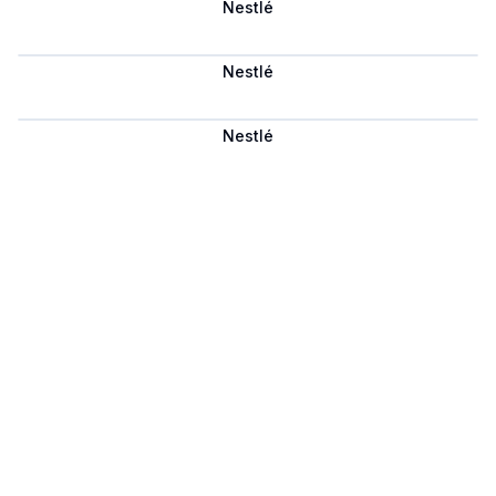
Nestlé
Сохранить
Nestlé
Сохранить
Nestlé
Сохранить