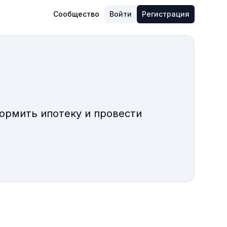
Сообщество
Войти
Регистрация
ормить ипотеку и провести