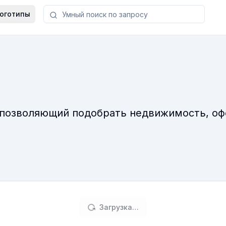
оготипы
 позволяющий подобрать недвижимость, оф
Загрузка…