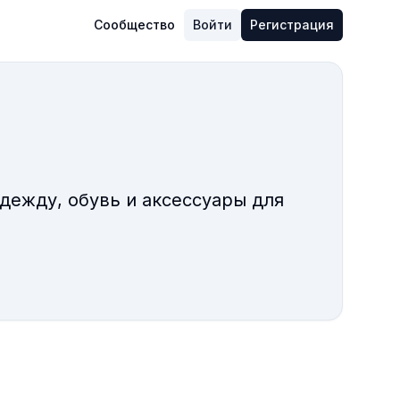
Сообщество
Войти
Регистрация
дежду, обувь и аксессуары для