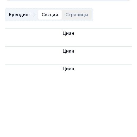
Брендинг
Секции
Страницы
Циан
Сохранить
Циан
Сохранить
Циан
Сохранить