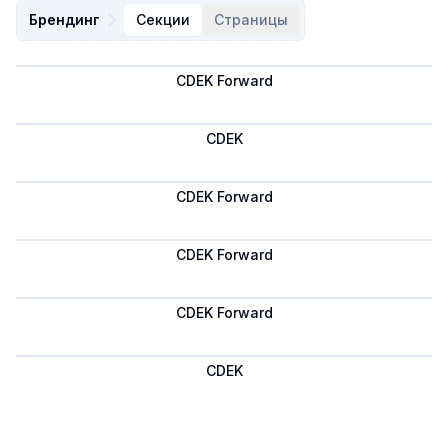
Брендинг
Секции
Страницы
CDEK Forward
Сохранить
CDEK
Сохранить
CDEK Forward
Сохранить
CDEK Forward
Сохранить
CDEK Forward
Сохранить
CDEK
Сохранить